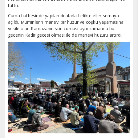
tuttu.
Cuma hutbesinde yapılan dualarla birlikte eller semaya
açıldı. Müminlerin manevi bir huzur ve coşku yaşamasına
vesile olan Ramazanın son cuması aynı zamanda bu
gecenin Kadir gecesi olması ile de manevi huzuru artırdı.