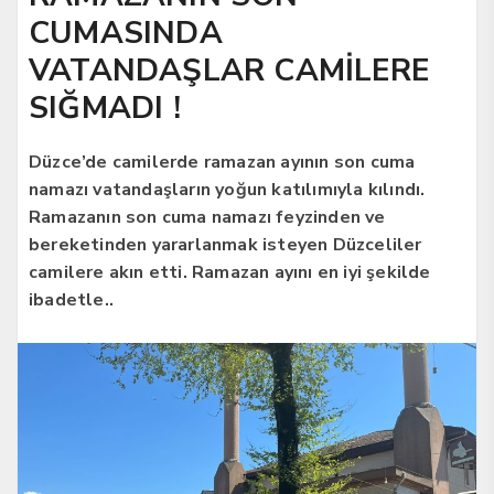
CUMASINDA
VATANDAŞLAR CAMİLERE
SIĞMADI !
Düzce’de camilerde ramazan ayının son cuma
namazı vatandaşların yoğun katılımıyla kılındı.
Ramazanın son cuma namazı feyzinden ve
bereketinden yararlanmak isteyen Düzceliler
camilere akın etti. Ramazan ayını en iyi şekilde
ibadetle..