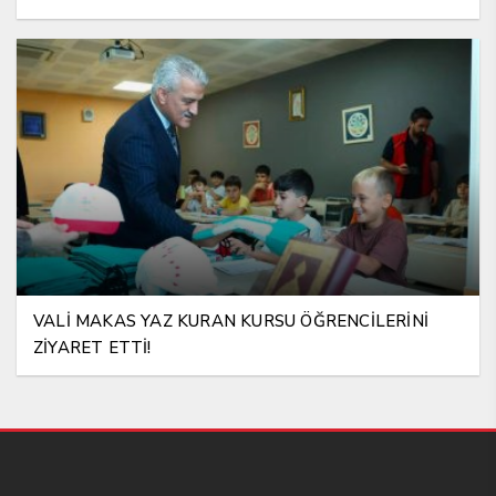
VALİ MAKAS YAZ KURAN KURSU ÖĞRENCİLERİNİ
ZİYARET ETTİ!