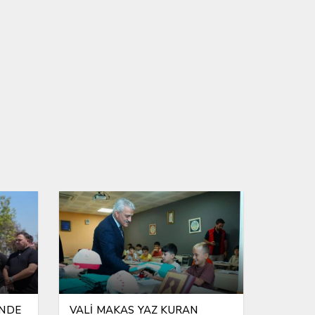
İNDE
VALİ MAKAS YAZ KURAN