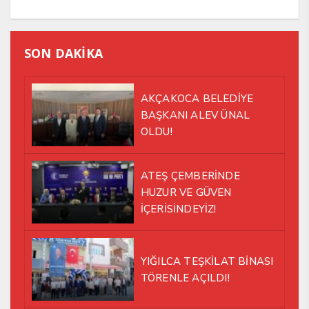
SON DAKİKA
AKÇAKOCA BELEDİYE
BAŞKANI ALEV ÜNAL
OLDU!
ATEŞ ÇEMBERİNDE
HUZUR VE GÜVEN
İÇERİSİNDEYİZ!
YIĞILCA TEŞKİLAT BİNASI
TÖRENLE AÇILDI!