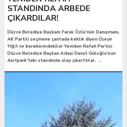
STANDINDA ARBEDE
ÇIKARDILAR!
Düzce Belediye Başkanı Faruk Özlü’nün Danışmanı,
AK Partili seçmene çantada keklik diyen Üzeyir
Yiğit ve beraberindekiler Yeniden Refah Partisi
Düzce Belediye Başkan Adayı Davut Güloğlu’nun
Anıtpark’taki standında olay çıkarttılar. ..