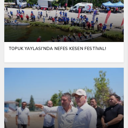
TOPUK YAYLASI’NDA NEFES KESEN FESTİVAL!