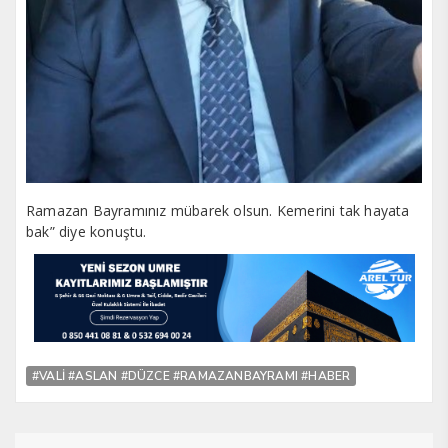
Ramazan Bayramınız mübarek olsun. Kemerini tak hayata
bak” diye konuştu.
#VALİ #ASLAN #DÜZCE #RAMAZANBAYRAMI #HABER