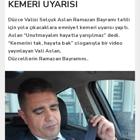
KEMERİ UYARISI
Düzce Valisi Selçuk Aslan Ramazan Bayramı tatili
için yola çıkacaklara emniyet kemeri uyarısı yaptı.
Aslan “Unutmayalım hayatla yarışılmaz” dedi.
“Kemerini tak, hayata bak” sloganıyla bir video
yayınlayan Vali Aslan,
Düzcelilerin Ramazan Bayramını..