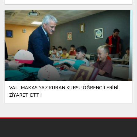
VALİ MAKAS YAZ KURAN KURSU ÖĞRENCİLERİNİ
ZİYARET ETTİ!