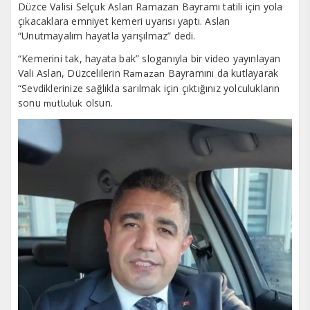
Düzce Valisi Selçuk Aslan Ramazan Bayramı tatili için yola
çıkacaklara emniyet kemeri uyarısı yaptı. Aslan
“Unutmayalım hayatla yarışılmaz” dedi.
“Kemerini tak, hayata bak” sloganıyla bir video yayınlayan
Vali Aslan, Düzcelilerin
Bayramını da kutlayarak
Ramazan
“Sevdiklerinize sağlıkla sarılmak için çıktığınız yolculukların
sonu
olsun.
mutluluk