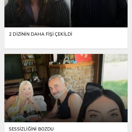
2 DİZİNİN DAHA FİŞİ ÇEKİLDİ
SESSİZLİĞİNİ BOZDU