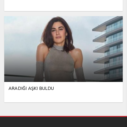
ARADIĞI AŞKI BULDU