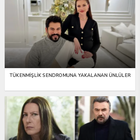
TÜKENMİŞLİK SENDROMUNA YAKALANAN ÜNLÜLER