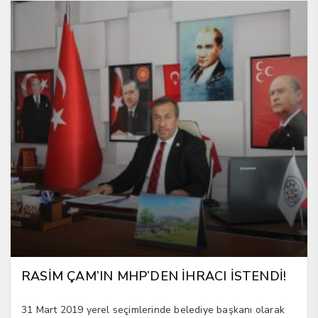
RASİM ÇAM’IN MHP’DEN İHRACI İSTENDİ!
31 Mart 2019 yerel seçimlerinde belediye başkanı olarak