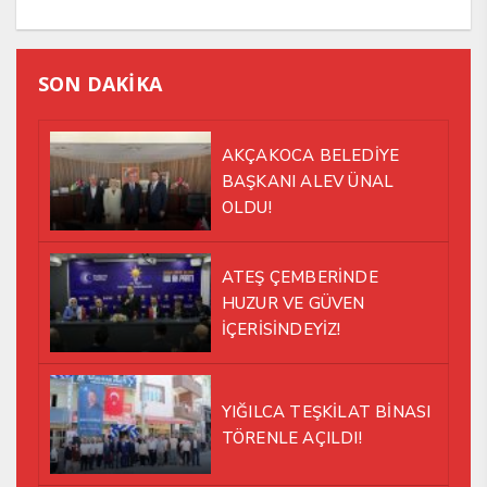
SON DAKİKA
AKÇAKOCA BELEDİYE
BAŞKANI ALEV ÜNAL
OLDU!
ATEŞ ÇEMBERİNDE
HUZUR VE GÜVEN
İÇERİSİNDEYİZ!
YIĞILCA TEŞKİLAT BİNASI
TÖRENLE AÇILDI!