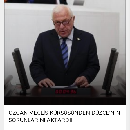
ÖZCAN MECLİS KÜRSÜSÜNDEN DÜZCE’NİN
SORUNLARINI AKTARDI!