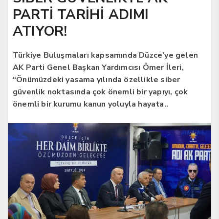
PARTİ TARİHİ ADIMI
ATIYOR!
Türkiye Buluşmaları kapsamında Düzce’ye gelen
AK Parti Genel Başkan Yardımcısı Ömer İleri,
“Önümüzdeki yasama yılında özellikle siber
güvenlik noktasında çok önemli bir yapıyı, çok
önemli bir kurumu kanun yoluyla hayata..