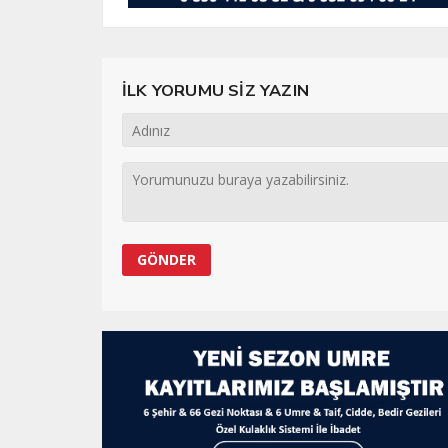
İLK YORUMU SİZ YAZIN