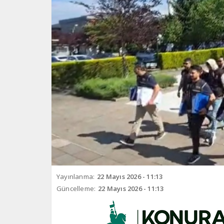
Yayınlanma:
22 Mayıs 2026 - 11:13
Güncelleme:
22 Mayıs 2026 - 11:13