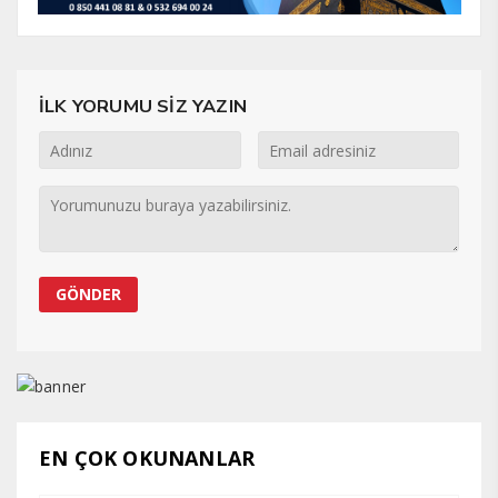
İLK YORUMU SİZ YAZIN
EN ÇOK OKUNANLAR