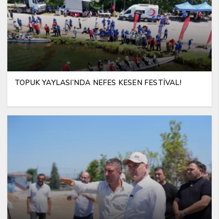
TOPUK YAYLASI’NDA NEFES KESEN FESTİVAL!