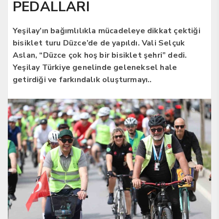
PEDALLARI
Yeşilay’ın bağımlılıkla mücadeleye dikkat çektiği
bisiklet turu Düzce’de de yapıldı. Vali Selçuk
Aslan, “Düzce çok hoş bir bisiklet şehri” dedi.
Yeşilay Türkiye genelinde geleneksel hale
getirdiği ve farkındalık oluşturmayı..