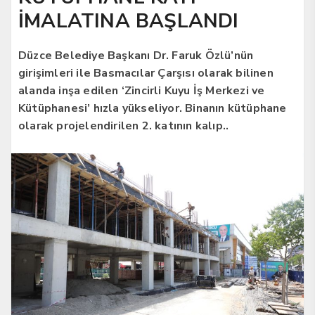
İMALATINA BAŞLANDI
Düzce Belediye Başkanı Dr. Faruk Özlü’nün
girişimleri ile Basmacılar Çarşısı olarak bilinen
alanda inşa edilen ‘Zincirli Kuyu İş Merkezi ve
Kütüphanesi’ hızla yükseliyor. Binanın kütüphane
olarak projelendirilen 2. katının kalıp..