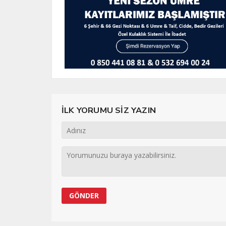
İLK YORUMU SİZ YAZIN