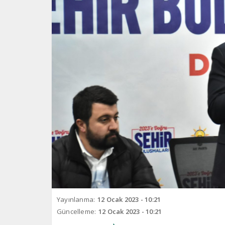
Yayınlanma:
12 Ocak 2023 - 10:21
Güncelleme:
12 Ocak 2023 - 10:21