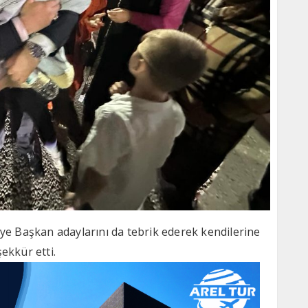
 Başkan adaylarını da tebrik ederek kendilerine
ekkür etti.