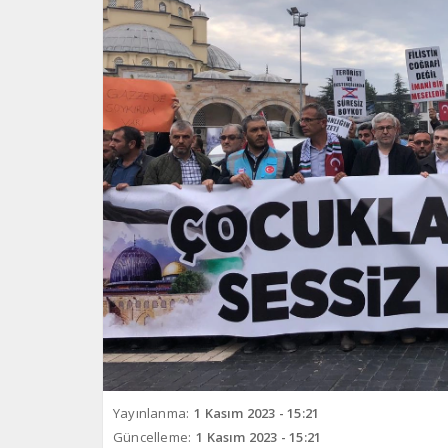
Yayınlanma:
1 Kasım 2023 - 15:21
Güncelleme:
1 Kasım 2023 - 15:21