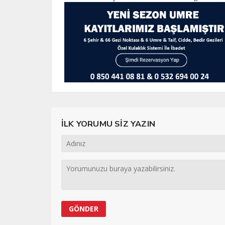
İLK YORUMU SİZ YAZIN