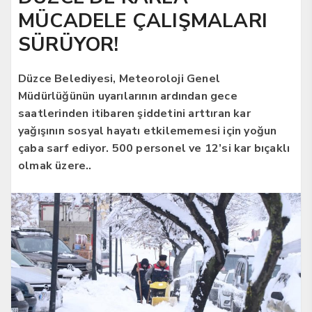
MÜCADELE ÇALIŞMALARI
SÜRÜYOR!
Düzce Belediyesi, Meteoroloji Genel
Müdürlüğünün uyarılarının ardından gece
saatlerinden itibaren şiddetini arttıran kar
yağışının sosyal hayatı etkilememesi için yoğun
çaba sarf ediyor. 500 personel ve 12’si kar bıçaklı
olmak üzere..