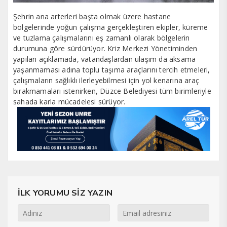
Şehrin ana arterleri başta olmak üzere hastane
bölgelerinde yoğun çalışma gerçekleştiren ekipler, küreme
ve tuzlama çalışmalarını eş zamanlı olarak bölgelerin
durumuna göre sürdürüyor. Kriz Merkezi Yönetiminden
yapılan açıklamada, vatandaşlardan ulaşım da aksama
yaşanmaması adına toplu taşıma araçlarını tercih etmeleri,
çalışmaların sağlıklı ilerleyebilmesi için yol kenarına araç
bırakmamaları istenirken, Düzce Belediyesi tüm birimleriyle
sahada karla mücadelesi sürüyor.
İLK YORUMU SİZ YAZIN