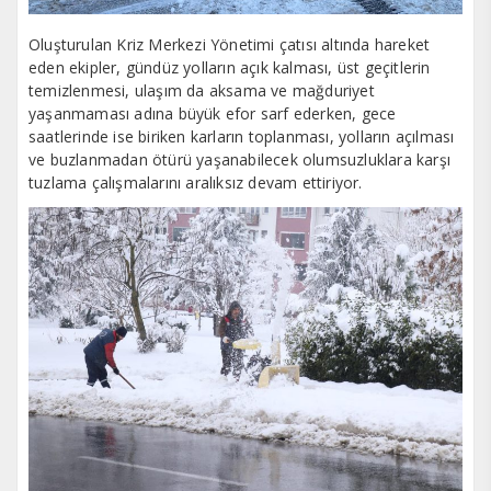
Oluşturulan Kriz Merkezi Yönetimi çatısı altında hareket
eden ekipler, gündüz yolların açık kalması, üst geçitlerin
temizlenmesi, ulaşım da aksama ve mağduriyet
yaşanmaması adına büyük efor sarf ederken, gece
saatlerinde ise biriken karların toplanması, yolların açılması
ve buzlanmadan ötürü yaşanabilecek olumsuzluklara karşı
tuzlama çalışmalarını aralıksız devam ettiriyor.