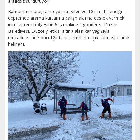
aralıksız sürdürüyor.
Kahramanmaraş’ta meydana gelen ve 10 ilin etkilendiği
depremde arama kurtarma çalışmalarına destek vermek
için deprem bölgesine 6 iş makinesi gönderen Düzce
Belediyesi, Düzce’yi etkisi altına alan kar yağışıyla
mücadelesinde önceliğini ana arterlerin açık kalması olarak
belirledi.