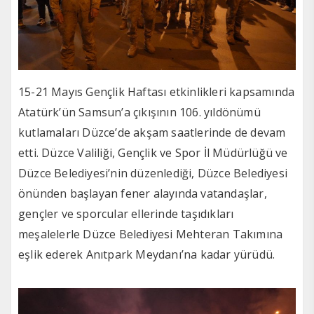
15-21 Mayıs Gençlik Haftası etkinlikleri kapsamında
Atatürk’ün Samsun’a çıkışının 106. yıldönümü
kutlamaları Düzce’de akşam saatlerinde de devam
etti. Düzce Valiliği, Gençlik ve Spor İl Müdürlüğü ve
Düzce Belediyesi’nin düzenlediği, Düzce Belediyesi
önünden başlayan fener alayında vatandaşlar,
gençler ve sporcular ellerinde taşıdıkları
meşalelerle Düzce Belediyesi Mehteran Takımına
eşlik ederek Anıtpark Meydanı’na kadar yürüdü.