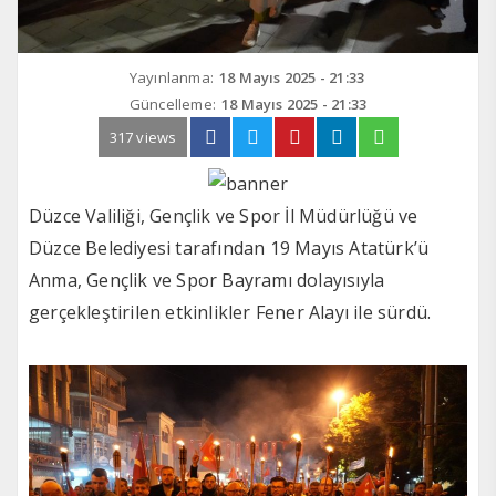
Yayınlanma:
18 Mayıs 2025 - 21:33
Güncelleme:
18 Mayıs 2025 - 21:33
317 views
Düzce Valiliği, Gençlik ve Spor İl Müdürlüğü ve
Düzce Belediyesi tarafından 19 Mayıs Atatürk’ü
Anma, Gençlik ve Spor Bayramı dolayısıyla
gerçekleştirilen etkinlikler Fener Alayı ile sürdü.