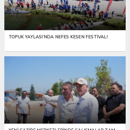
TOPUK YAYLASI’NDA NEFES KESEN FESTİVAL!