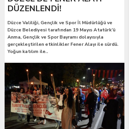
DÜZENLENDİ!
Düzce Valiliği, Gençlik ve Spor İl Müdürlüğü ve
Düzce Belediyesi tarafından 19 Mayıs Atatürk’ü
Anma, Gençlik ve Spor Bayramı dolayısıyla
gerçekleştirilen etkinlikler Fener Alayı ile sürdü.
Yoğun katılım ile..