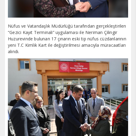
Nüfus ve Vatandaşlık Müdürlüğü tarafından gerçekleştirilen
“Gezici Kayıt Terminali” uygulaması ile Neriman Çilingir
Huzurevinde bulunan 17 çınarın eski tip nüfus cüzdanlarının
yeni T.C Kimlik Kart ile değiştirilmesi amacıyla müracaatları
alındı.