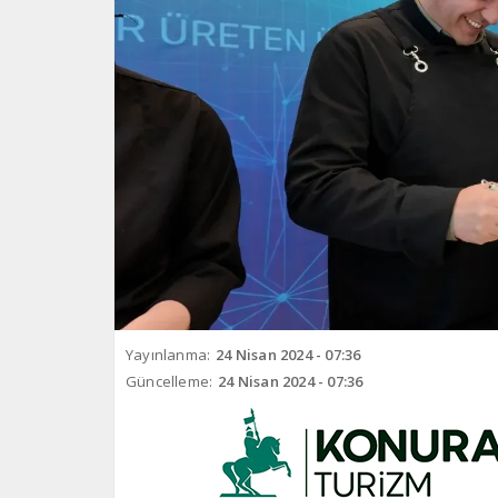
Yayınlanma:
24 Nisan 2024 - 07:36
Güncelleme:
24 Nisan 2024 - 07:36