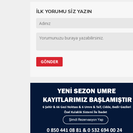
İLK YORUMU SİZ YAZIN