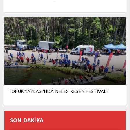
TOPUK YAYLASI’NDA NEFES KESEN FESTİVAL!
SON DAKİKA