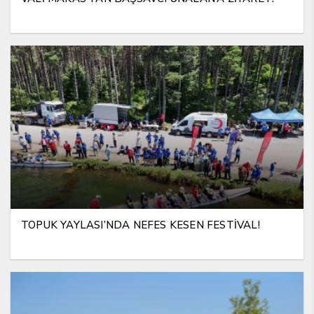
TOPUK YAYLASI’NDA NEFES KESEN FESTİVAL!