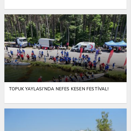
TOPUK YAYLASI’NDA NEFES KESEN FESTİVAL!