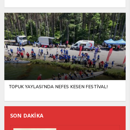
TOPUK YAYLASI’NDA NEFES KESEN FESTİVAL!
SON DAKİKA