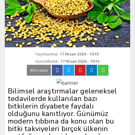
Yayınlanma:
17 Nisan 2024 - 10:15
Güncelleme:
17 Nisan 2024 - 10:15
456 views
Bilimsel araştırmalar geleneksel
tedavilerde kullanılan bazı
bitkilerin diyabete faydalı
olduğunu kanıtlıyor. Günümüz
modern tıbbına da konu olan bu
bitki takviyeleri birçok ülkenin