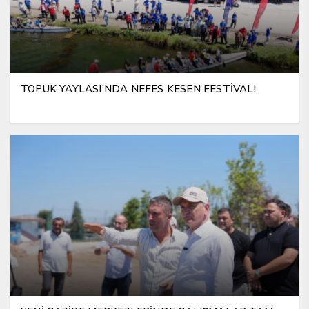
TOPUK YAYLASI’NDA NEFES KESEN FESTİVAL!