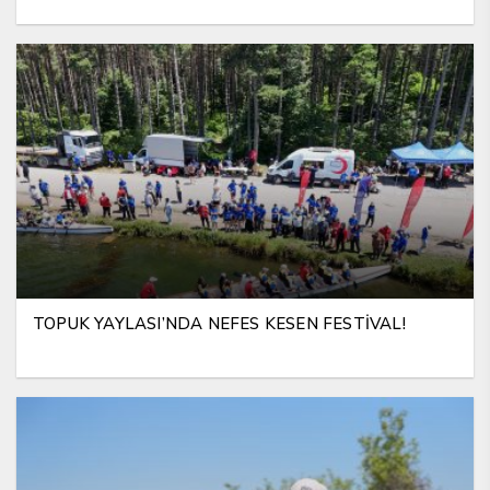
TOPUK YAYLASI’NDA NEFES KESEN FESTİVAL!