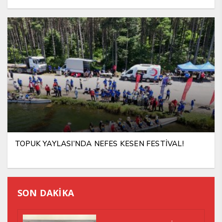
TOPUK YAYLASI’NDA NEFES KESEN FESTİVAL!
SON DAKİKA