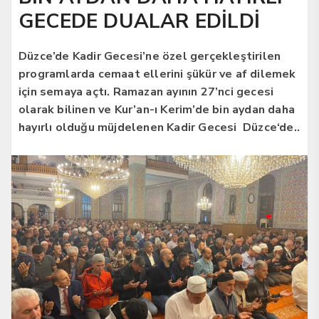
GECEDE DUALAR EDİLDİ
Düzce’de Kadir Gecesi’ne özel gerçekleştirilen
programlarda cemaat ellerini şükür ve af dilemek
için semaya açtı. Ramazan ayının 27’nci gecesi
olarak bilinen ve Kur’an-ı Kerim’de bin aydan daha
hayırlı olduğu müjdelenen Kadir Gecesi Düzce‘de..