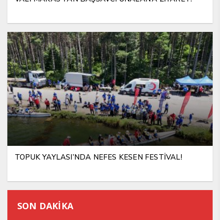
TOPUK YAYLASI’NDA NEFES KESEN FESTİVAL!
SON DAKİKA