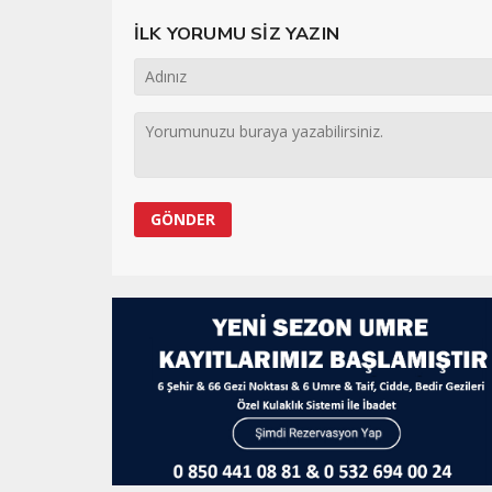
İLK YORUMU SİZ YAZIN