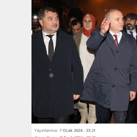
Yayınlanma:
7 Ocak 2024 - 23:21