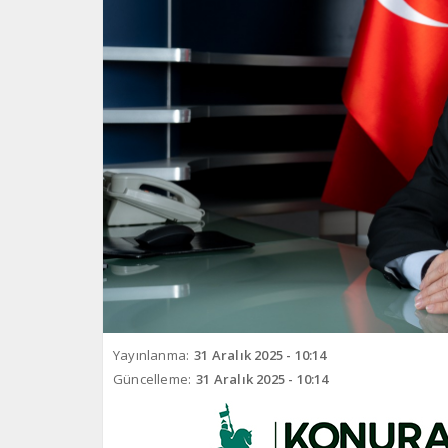
Yayınlanma:
31 Aralık 2025 - 10:14
Güncelleme:
31 Aralık 2025 - 10:14