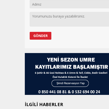
İLGİLİ HABERLER