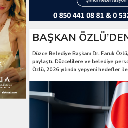
BAŞKAN ÖZLÜ’DEN 
Düzce Belediye Başkanı Dr. Faruk Özlü, 2
paylaştı. Düzcelilere ve belediye per
Özlü, 2026 yılında yepyeni hedefler ile 