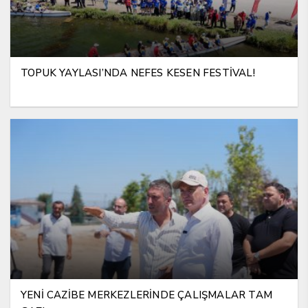
TOPUK YAYLASI’NDA NEFES KESEN FESTİVAL!
YENİ CAZİBE MERKEZLERİNDE ÇALIŞMALAR TAM