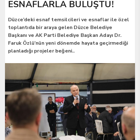
ESNAFLARLA BULUŞTU!
Düzce’deki esnaf temsilcileri ve esnaflar ile özel
toplantıda bir araya gelen Düzce Belediye
Başkanı ve AK Parti Belediye Başkan Adayı Dr.
Faruk Özlü’nün yeni dönemde hayata geçirmediği
planladığı projeler beğeni..