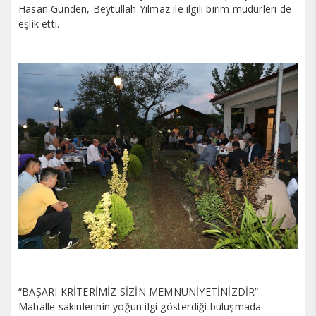
Hasan Günden, Beytullah Yılmaz ile ilgili birim müdürleri de
eşlik etti.
“BAŞARI KRİTERİMİZ SİZİN MEMNUNİYETİNİZDİR”
Mahalle sakinlerinin yoğun ilgi gösterdiği buluşmada