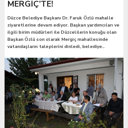
MERGİÇ’TE!
Düzce Belediye Başkanı Dr. Faruk Özlü mahalle
ziyaretlerine devam ediyor. Başkan yardımcıları ve
ilgili birim müdürleri ile Düzcelilerin konuğu olan
Başkan Özlü son olarak Mergiç mahallesinde
vatandaşların taleplerini dinledi, belediye..