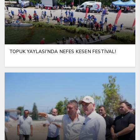
TOPUK YAYLASI’NDA NEFES KESEN FESTİVAL!