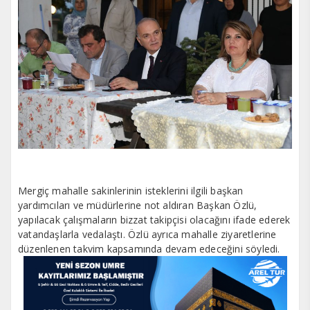
Mergiç mahalle sakinlerinin isteklerini ilgili başkan
yardımcıları ve müdürlerine not aldıran Başkan Özlü,
yapılacak çalışmaların bizzat takipçisi olacağını ifade ederek
vatandaşlarla vedalaştı. Özlü ayrıca mahalle ziyaretlerine
düzenlenen takvim kapsamında devam edeceğini söyledi.