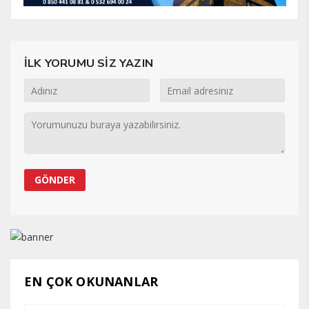
İLK YORUMU SİZ YAZIN
EN ÇOK OKUNANLAR