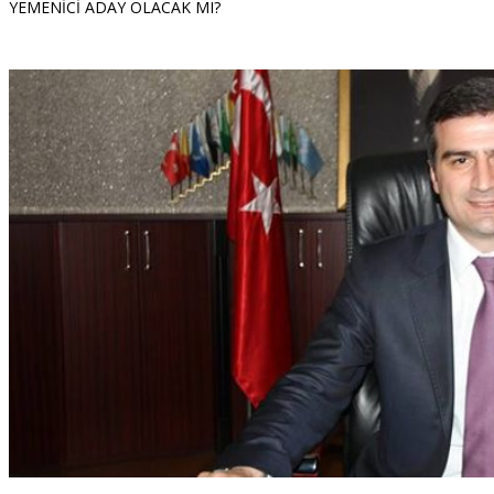
YEMENİCİ ADAY OLACAK MI?