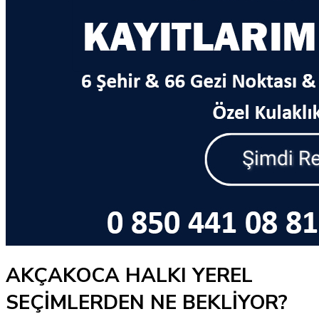
AKÇAKOCA HALKI YEREL
SEÇİMLERDEN NE BEKLİYOR?