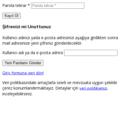
Parola tekrar *
Şifrenizi mi Unuttunuz
Kullanıcı adınızı yada e-posta adresinizi aşağıya girdikten sonra
mail adresinize yeni şifreniz gönderilecektir.
Kullanıcı adı ya da e-posta adresi
Giriş formuna geri dön!
Veri politikasındaki amaçlarla sınırlı ve mevzuata uygun şekilde
çerez konumlandırmaktayız. Detaylar için
veri politikamızı
inceleyebilirsiniz.