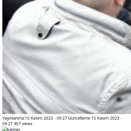
Yayınlanma:
15 Kasım 2023 - 09:27
Güncelleme:
15 Kasım 2023 -
09:27
497 views