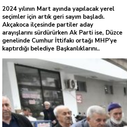
2024 yılının Mart ayında yapılacak yerel
seçimler için artık geri sayım başladı.
Akçakoca ilçesinde partiler aday
arayışlarını sürdürürken Ak Parti ise, Düzce
genelinde Cumhur İttifakı ortağı MHP’ye
kaptırdığı belediye Başkanlıklarını..