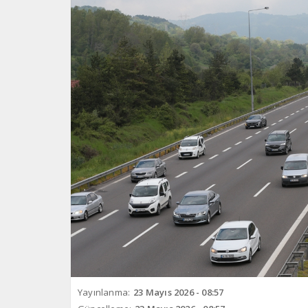
Yayınlanma:
23 Mayıs 2026 - 08:57