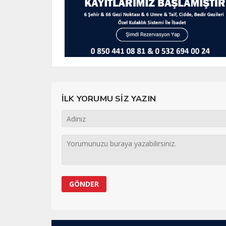
İLK YORUMU SİZ YAZIN