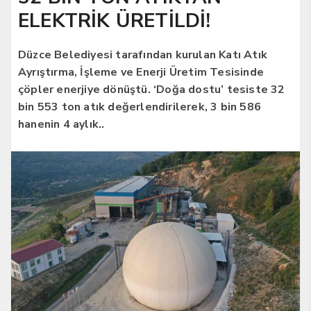
ELEKTRİK ÜRETİLDİ!
Düzce Belediyesi tarafından kurulan Katı Atık
Ayrıştırma, İşleme ve Enerji Üretim Tesisinde
çöpler enerjiye dönüştü. ‘Doğa dostu’ tesiste 32
bin 553 ton atık değerlendirilerek, 3 bin 586
hanenin 4 aylık..