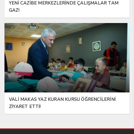
YENİ CAZİBE MERKEZLERİNDE ÇALIŞMALAR TAM
GAZ!
VALİ MAKAS YAZ KURAN KURSU ÖĞRENCİLERİNİ
ZİYARET ETTİ!