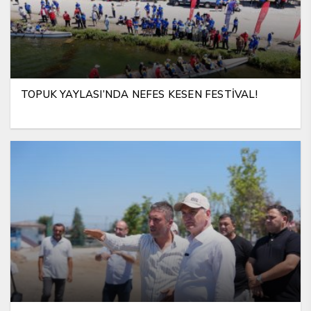
TOPUK YAYLASI’NDA NEFES KESEN FESTİVAL!