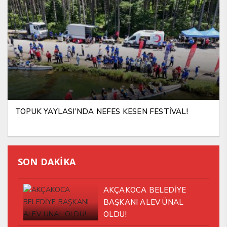
TOPUK YAYLASI’NDA NEFES KESEN FESTİVAL!
SON DAKİKA
AKÇAKOCA BELEDİYE
BAŞKANI ALEV ÜNAL
OLDU!