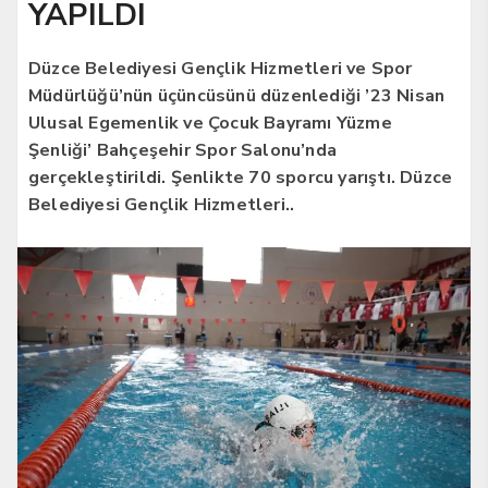
YAPILDI
Düzce Belediyesi Gençlik Hizmetleri ve Spor
Müdürlüğü’nün üçüncüsünü düzenlediği ’23 Nisan
Ulusal Egemenlik ve Çocuk Bayramı Yüzme
Şenliği’ Bahçeşehir Spor Salonu’nda
gerçekleştirildi. Şenlikte 70 sporcu yarıştı. Düzce
Belediyesi Gençlik Hizmetleri..