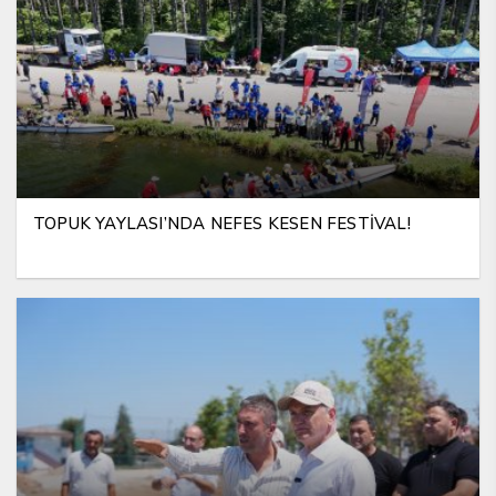
TOPUK YAYLASI’NDA NEFES KESEN FESTİVAL!