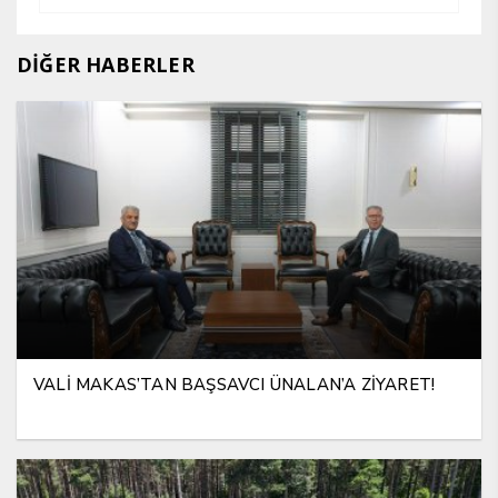
DİĞER HABERLER
VALİ MAKAS’TAN BAŞSAVCI ÜNALAN’A ZİYARET!