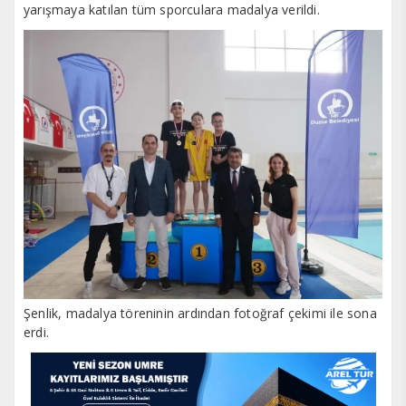
yarışmaya katılan tüm sporculara madalya verildi.
Şenlik, madalya töreninin ardından fotoğraf çekimi ile sona
erdi.