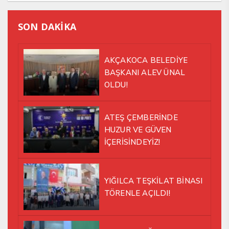
SON DAKİKA
AKÇAKOCA BELEDİYE
BAŞKANI ALEV ÜNAL
OLDU!
ATEŞ ÇEMBERİNDE
HUZUR VE GÜVEN
İÇERİSİNDEYİZ!
YIĞILCA TEŞKİLAT BİNASI
TÖRENLE AÇILDI!