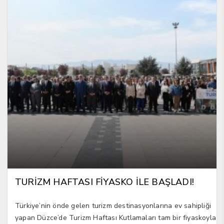
TURİZM HAFTASI FİYASKO İLE BAŞLADI!
Türkiye’nin önde gelen turizm destinasyonlarına ev sahipliği
yapan Düzce’de Turizm Haftası Kutlamaları tam bir fiyaskoyla