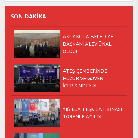
SON DAKİKA
AKÇAKOCA BELEDİYE
BAŞKANI ALEV ÜNAL
OLDU!
ATEŞ ÇEMBERİNDE
HUZUR VE GÜVEN
İÇERİSİNDEYİZ!
YIĞILCA TEŞKİLAT BİNASI
TÖRENLE AÇILDI!