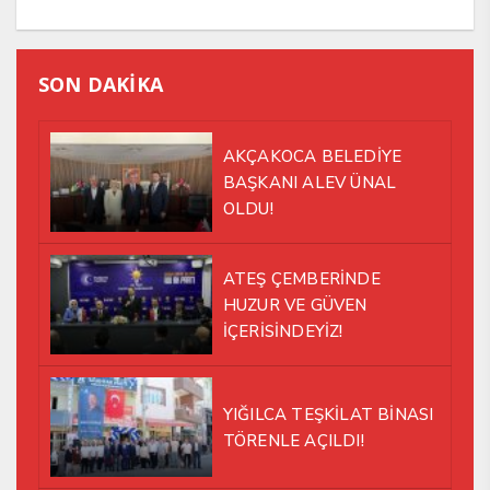
SON DAKİKA
AKÇAKOCA BELEDİYE
BAŞKANI ALEV ÜNAL
OLDU!
ATEŞ ÇEMBERİNDE
HUZUR VE GÜVEN
İÇERİSİNDEYİZ!
YIĞILCA TEŞKİLAT BİNASI
TÖRENLE AÇILDI!