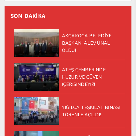
SON DAKİKA
AKÇAKOCA BELEDİYE
BAŞKANI ALEV ÜNAL
OLDU!
ATEŞ ÇEMBERİNDE
HUZUR VE GÜVEN
İÇERİSİNDEYİZ!
YIĞILCA TEŞKİLAT BİNASI
TÖRENLE AÇILDI!