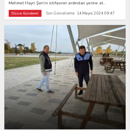
Mehmet Hayri Şen’in istifasının ardından yerine at...
Son Güncelleme:
14 Mayıs 2024 09:47
Düzce Gündemi