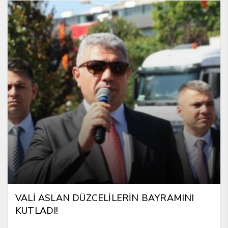
VALİ ASLAN DÜZCELİLERİN BAYRAMINI
KUTLADI!