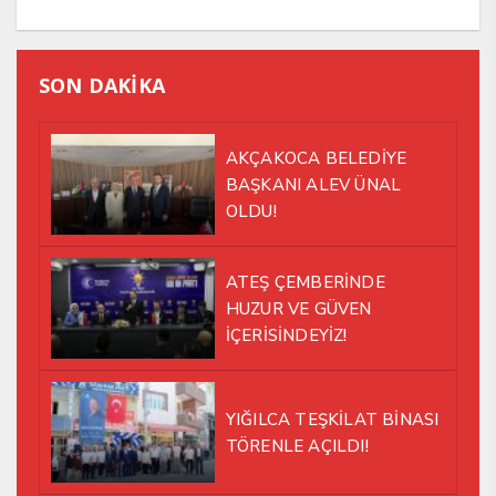
SON DAKİKA
AKÇAKOCA BELEDİYE
BAŞKANI ALEV ÜNAL
OLDU!
ATEŞ ÇEMBERİNDE
HUZUR VE GÜVEN
İÇERİSİNDEYİZ!
YIĞILCA TEŞKİLAT BİNASI
TÖRENLE AÇILDI!