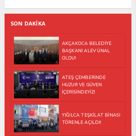
SON DAKİKA
AKÇAKOCA BELEDİYE
BAŞKANI ALEV ÜNAL
OLDU!
ATEŞ ÇEMBERİNDE
HUZUR VE GÜVEN
İÇERİSİNDEYİZ!
YIĞILCA TEŞKİLAT BİNASI
TÖRENLE AÇILDI!