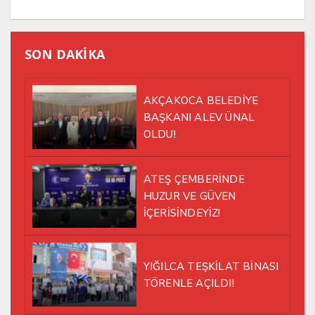
SON DAKİKA
AKÇAKOCA BELEDİYE
BAŞKANI ALEV ÜNAL
OLDU!
ATEŞ ÇEMBERİNDE
HUZUR VE GÜVEN
İÇERİSİNDEYİZ!
YIĞILCA TEŞKİLAT BİNASI
TÖRENLE AÇILDI!