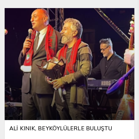
ALİ KINIK, BEYKÖYLÜLERLE BULUŞTU